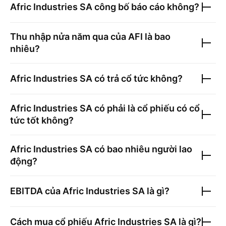
Afric Industries SA
công bố báo cáo không?
Thu nhập nửa năm qua của
AFI
là bao
nhiêu?
Afric Industries SA
có trả cổ tức không?
Afric Industries SA
có phải là cổ phiếu có cổ
tức tốt không?
Afric Industries SA
có bao nhiêu người lao
động?
EBITDA của
Afric Industries SA
là gì?
Cách mua cổ phiếu
Afric Industries SA
là gì?