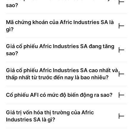
sao?
Mã chứng khoán của
Afric Industries SA
là
gì?
Giá cổ phiếu
Afric Industries SA
đang tăng
sao?
Giá cổ phiếu
Afric Industries SA
cao nhất và
thấp nhất từ trước đến nay là bao nhiêu?
Cổ phiếu
AFI
có mức độ biến động ra sao?
Giá trị vốn hóa thị trường của
Afric
Industries SA
là gì?