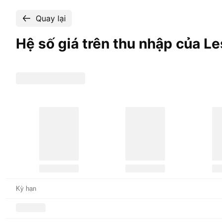
Quay lại
Hệ số giá trên thu nhập của Le
Kỳ hạn