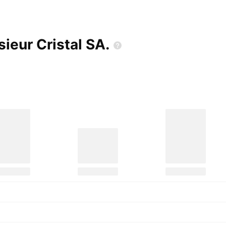
sieur Cristal
SA.