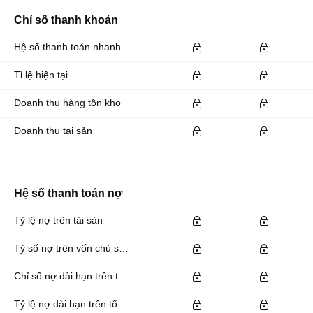
Chỉ số thanh khoản
Hệ số thanh toán nhanh
Tỉ lệ hiện tại
Doanh thu hàng tồn kho
Doanh thu tai sản
Hệ số thanh toán nợ
Tỷ lệ nợ trên tài sản
Tỷ số nợ trên vốn chủ sở hữu
Chỉ số nợ dài hạn trên tổng tài sản
Tỷ lệ nợ dài hạn trên tổng tài sản