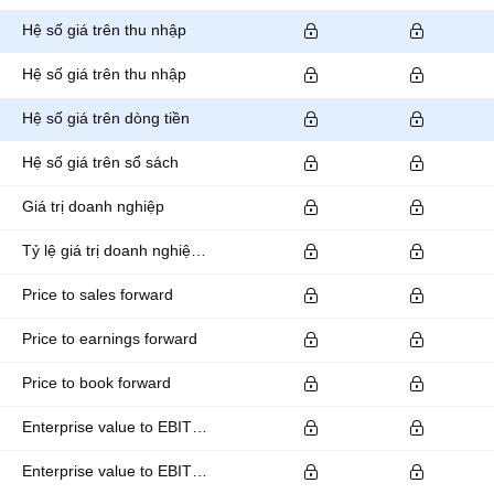
Hệ số giá trên thu nhập
Hệ số giá trên thu nhập
Hệ số giá trên dòng tiền
Hệ số giá trên sổ sách
Giá trị doanh nghiệp
Tỷ lệ giá trị doanh nghiệp trên EBITDA
Price to sales forward
Price to earnings forward
Price to book forward
Enterprise value to EBITDA forward
Enterprise value to EBIT forward