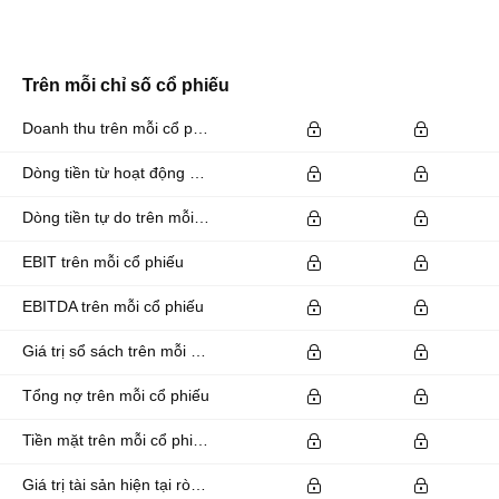
Trên mỗi chỉ số cổ phiếu
Doanh thu trên mỗi cổ phiếu
Dòng tiền từ hoạt động kinh doanh trên mỗi cổ phiếu
Dòng tiền tự do trên mỗi cổ phiếu
EBIT trên mỗi cổ phiếu
EBITDA trên mỗi cổ phiếu
Giá trị sổ sách trên mỗi cổ phiếu
Tổng nợ trên mỗi cổ phiếu
Tiền mặt trên mỗi cổ phiếu
Giá trị tài sản hiện tại ròng trên mỗi cổ phiếu