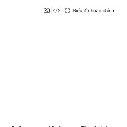
Biểu đồ hoàn chỉnh