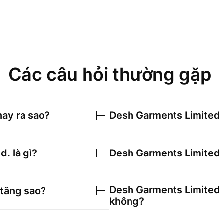
Các câu hỏi thường gặp
ay ra sao?
Desh Garments Limited
d.
là gì?
Desh Garments Limited
Desh Garments Limited
tăng sao?
không?