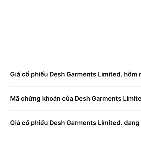
Giá cổ phiếu
Desh Garments Limited.
hôm n
Mã chứng khoán của
Desh Garments Limite
Giá cổ phiếu
Desh Garments Limited.
đang 