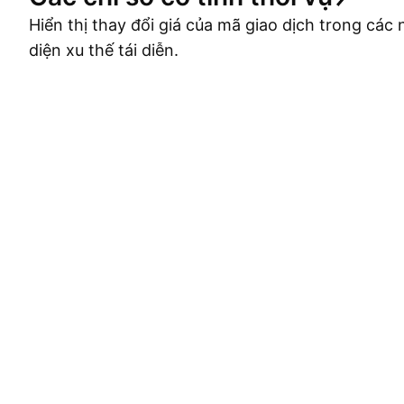
Hiển thị thay đổi giá của mã giao dịch trong cá
diện xu thế tái diễn.