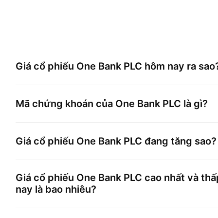
Giá cổ phiếu
One Bank PLC
hôm nay ra sao
Mã chứng khoán của
One Bank PLC
là gì?
Giá cổ phiếu
One Bank PLC
đang tăng sao?
Giá cổ phiếu
One Bank PLC
cao nhất và thấ
nay là bao nhiêu?