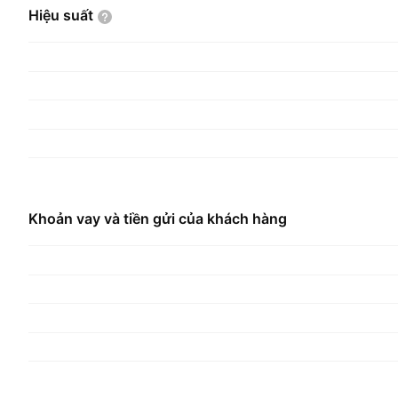
Hiệu
suất
Khoản vay và tiền gửi của khách hàng