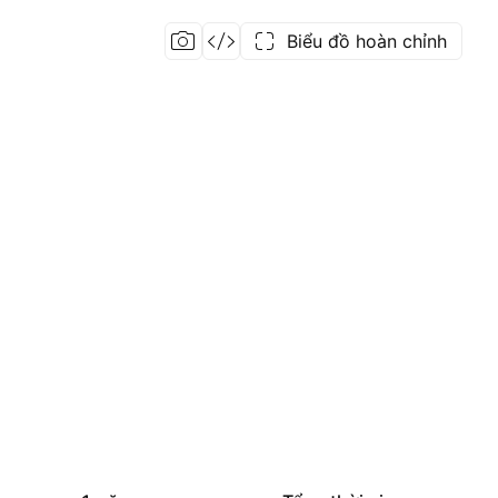
Biểu đồ hoàn chỉnh