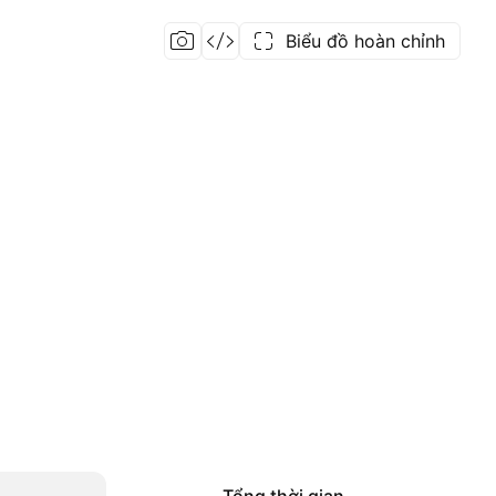
Biểu đồ hoàn chỉnh