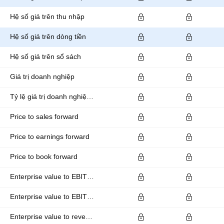
Hệ số giá trên thu nhập
Hệ số giá trên dòng tiền
Hệ số giá trên sổ sách
Giá trị doanh nghiệp
Tỷ lệ giá trị doanh nghiệp trên EBITDA
Price to sales forward
Price to earnings forward
Price to book forward
Enterprise value to EBITDA forward
Enterprise value to EBIT forward
Enterprise value to revenue forward