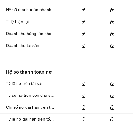
Hệ số thanh toán nhanh
Tỉ lệ hiện tại
Doanh thu hàng tồn kho
Doanh thu tai sản
Hệ số thanh toán nợ
Tỷ lệ nợ trên tài sản
Tỷ số nợ trên vốn chủ sở hữu
Chỉ số nợ dài hạn trên tổng tài sản
Tỷ lệ nợ dài hạn trên tổng tài sản