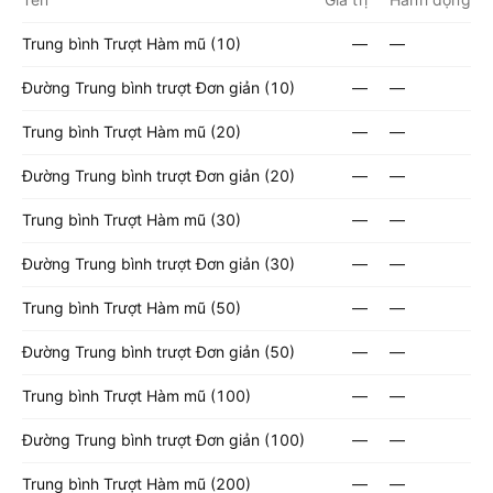
Trung bình Trượt Hàm mũ (10)
—
—
Đường Trung bình trượt Đơn giản (10)
—
—
Trung bình Trượt Hàm mũ (20)
—
—
Đường Trung bình trượt Đơn giản (20)
—
—
Trung bình Trượt Hàm mũ (30)
—
—
Đường Trung bình trượt Đơn giản (30)
—
—
Trung bình Trượt Hàm mũ (50)
—
—
Đường Trung bình trượt Đơn giản (50)
—
—
Trung bình Trượt Hàm mũ (100)
—
—
Đường Trung bình trượt Đơn giản (100)
—
—
Trung bình Trượt Hàm mũ (200)
—
—