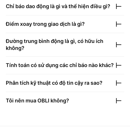
Chỉ báo dao động là gì và thể hiện điều gì?
Điểm xoay trong giao dịch là gì?
Đường trung bình động là gì, có hữu ích
không?
Tính toán có sử dụng các chỉ báo nào khác?
Phân tích kỹ thuật có độ tin cậy ra sao?
Tôi nên mua
OBLI
không?