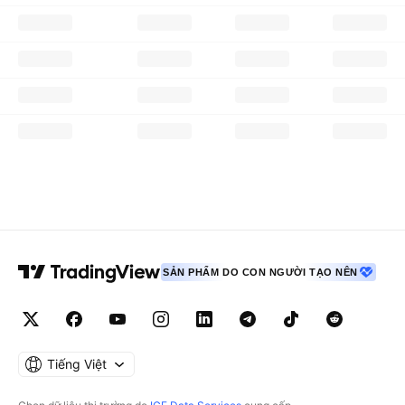
SẢN PHẨM DO CON NGƯỜI TẠO NÊN
Tiếng Việt