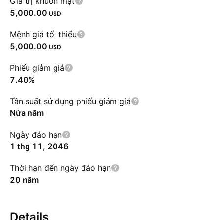
Giá trị khuôn mặt
5,000.00
USD
Mệnh giá tối thiểu
5,000.00
USD
Phiếu giảm giá
7.40%
Tần suất sử dụng phiếu giảm giá
Nửa năm
Ngày đáo hạn
1 thg 11, 2046
Thời hạn đến ngày đáo hạn
20 năm
Details