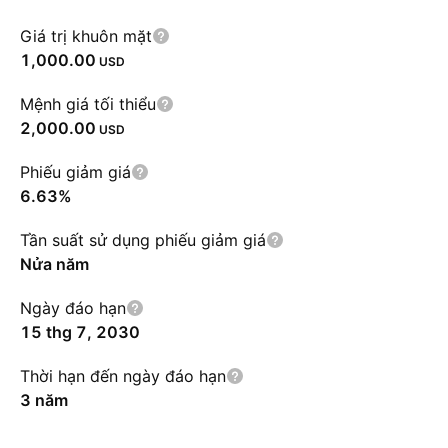
Giá trị khuôn mặt
1,000.00
USD
Mệnh giá tối thiểu
2,000.00
USD
Phiếu giảm giá
6.63%
Tần suất sử dụng phiếu giảm giá
Nửa năm
Ngày đáo hạn
15 thg 7, 2030
Thời hạn đến ngày đáo hạn
3 năm