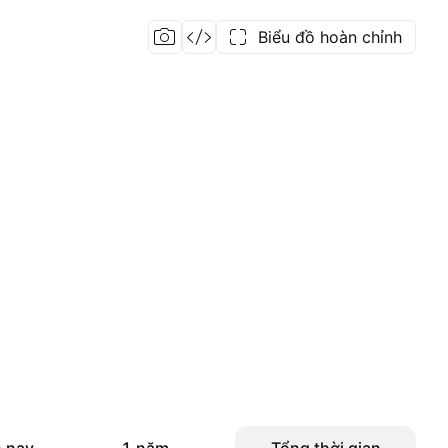
Biểu đồ hoàn chỉnh