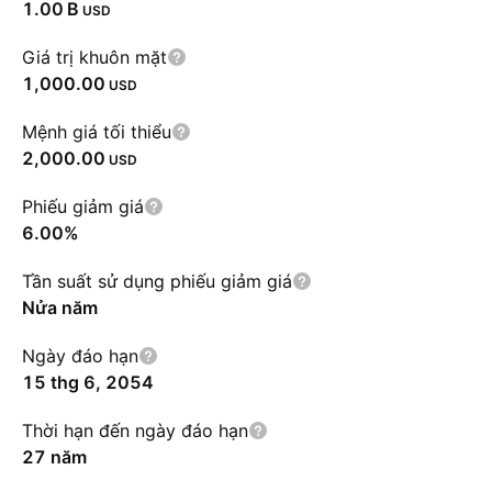
‪1.00 B‬
USD
Giá trị khuôn mặt
1,000.00
USD
Mệnh giá tối thiểu
2,000.00
USD
Phiếu giảm giá
6.00%
Tần suất sử dụng phiếu giảm giá
Nửa năm
Ngày đáo hạn
15 thg 6, 2054
Thời hạn đến ngày đáo hạn
27 năm