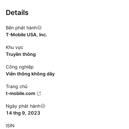
Details
Bên phát hành
T-Mobile USA, Inc.
Khu vực
Truyền thông
Công nghiệp
Viễn thông không dây
Trang chủ
t-mobile.com
Ngày phát hành
14 thg 9, 2023
ISIN