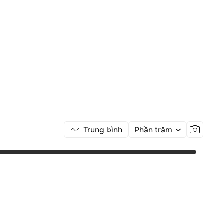
Trung bình
Phần trăm