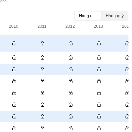
ròng
Hàng năm
Hàng quý
2010
2011
2012
2013
2014