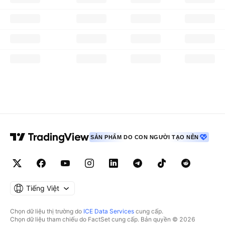
SẢN PHẨM DO CON NGƯỜI TẠO NÊN
Tiếng Việt
Chọn dữ liệu thị trường do
ICE Data Services
cung cấp.
Chọn dữ liệu tham chiếu do FactSet cung cấp. Bản quyền © 2026