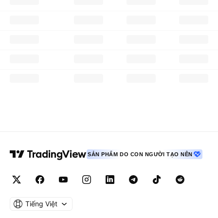
SẢN PHẨM DO CON NGƯỜI TẠO NÊN
Tiếng Việt