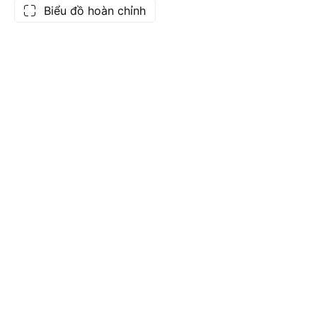
Biểu đồ hoàn chỉnh