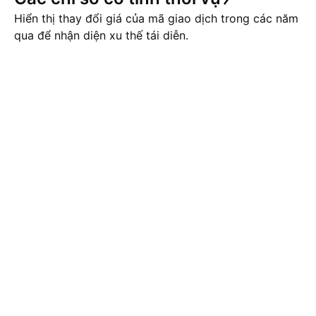
Hiển thị thay đổi giá của mã giao dịch trong các năm
qua để nhận diện xu thế tái diễn.