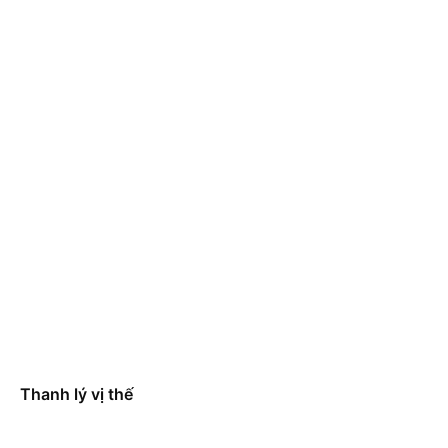
Thanh lý vị thế