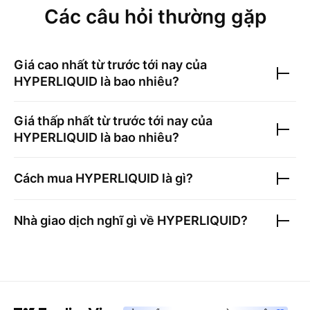
Các câu hỏi thường gặp
Giá cao nhất từ trước tới nay của
HYPERLIQUID
là bao nhiêu?
Giá thấp nhất từ trước tới nay của
HYPERLIQUID
là bao nhiêu?
Cách mua
HYPERLIQUID
là gì?
Nhà giao dịch nghĩ gì về
HYPERLIQUID
?