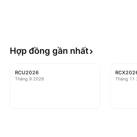
Hợp đồng gần
nhất
RCU2026
RCX202
Tháng 9 2026
Tháng 11