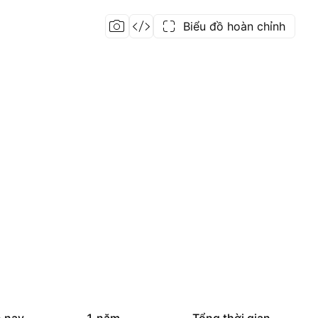
Biểu đồ hoàn chỉnh