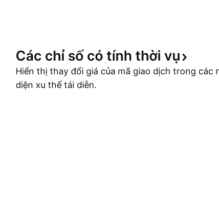
Các chỉ số có tính thời
vụ
Hiển thị thay đổi giá của mã giao dịch trong cá
diện xu thế tái diễn.