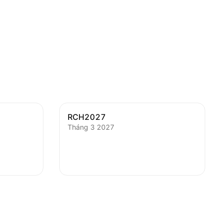
RCH2027
Tháng 3 2027