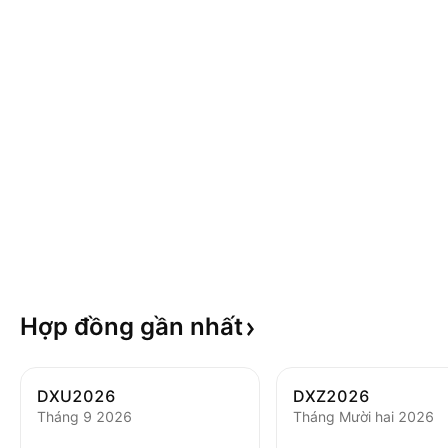
Hợp đồng gần
nhất
DXU2026
DXZ2026
Tháng 9 2026
Tháng Mười hai 2026