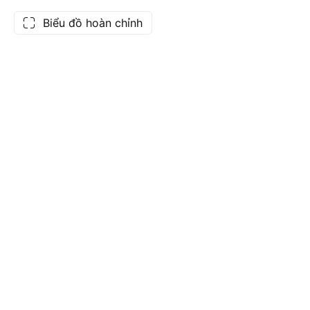
Biểu đồ hoàn chỉnh