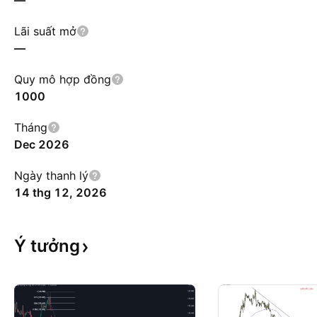
—
Lãi suất mở
—
Quy mô hợp đồng
1000
Tháng
Dec 2026
Ngày thanh lý
14 thg 12, 2026
Ý
tưởng