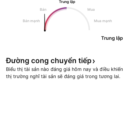
Trung lập
Bán
Mua
Bán mạnh
Mua mạnh
Trung lập
Đường cong chuyển
tiếp
Biểu thị tài sản nào đáng giá hôm nay và điều khiến
thị trường nghĩ tài sản sẽ đáng giá trong tương lai.