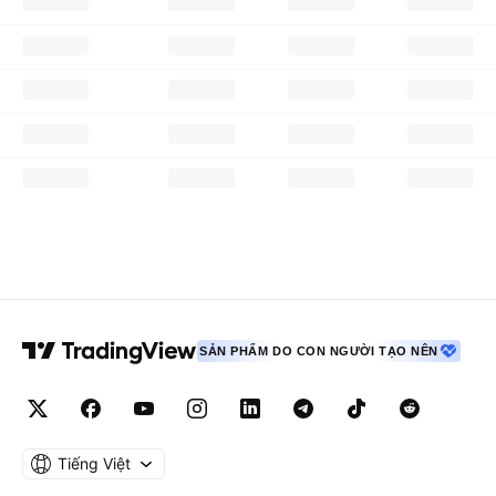
SẢN PHẨM DO CON NGƯỜI TẠO NÊN
Tiếng Việt