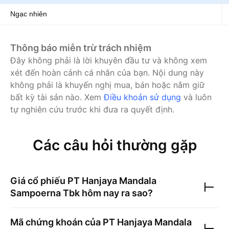
Ngạc nhiên
Thông báo miễn trừ trách nhiệm
Đây không phải là lời khuyên đầu tư và không xem
xét đến hoàn cảnh cá nhân của bạn. Nội dung này
không phải là khuyến nghị mua, bán hoặc nắm giữ
bất kỳ tài sản nào.
Xem
Điều khoản sử dụng
và luôn
tự nghiên cứu trước khi đưa ra quyết định.
Các câu hỏi thường gặp
Giá cổ phiếu
PT Hanjaya Mandala
Sampoerna Tbk
hôm nay ra sao?
Mã chứng khoán của
PT Hanjaya Mandala