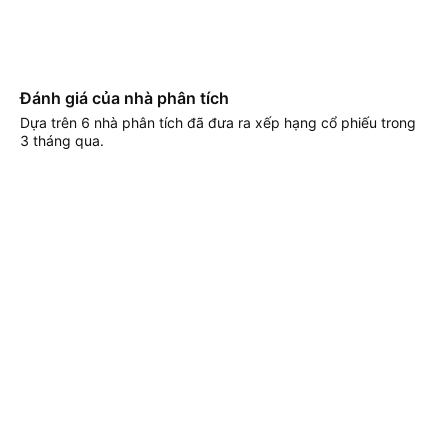
Đánh giá của nhà phân tích
Dựa trên 6 nhà phân tích đã đưa ra xếp hạng cổ phiếu trong
3 tháng qua.