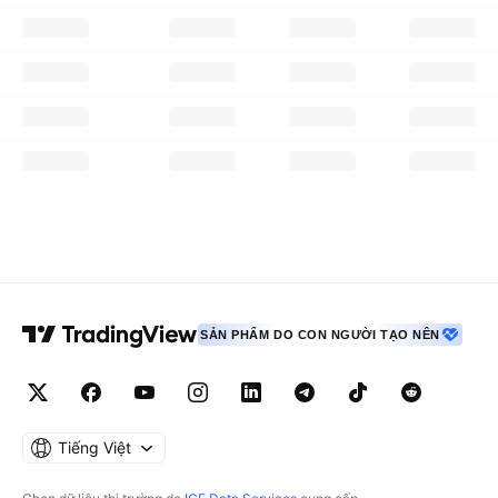
SẢN PHẨM DO CON NGƯỜI TẠO NÊN
Tiếng Việt