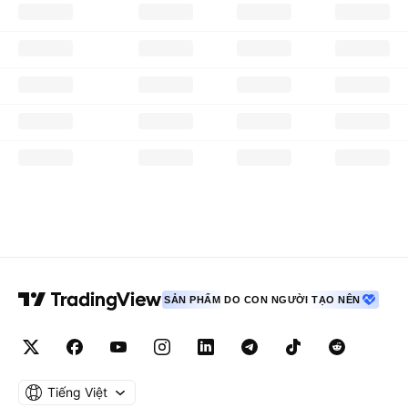
SẢN PHẨM DO CON NGƯỜI TẠO NÊN
Tiếng Việt