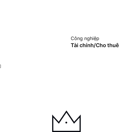
Công nghiệp
Tài chính/Cho thuê