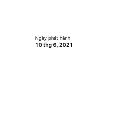
Ngày phát hành
10 thg 6, 2021