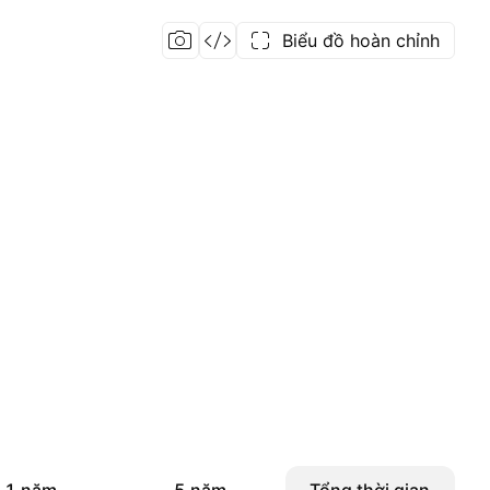
Biểu đồ hoàn chỉnh