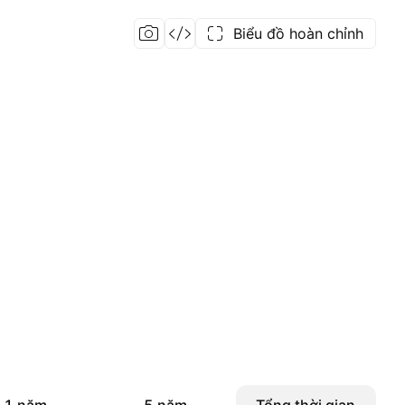
Biểu đồ hoàn chỉnh