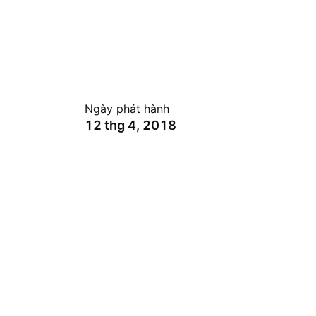
Ngày phát hành
12 thg 4, 2018