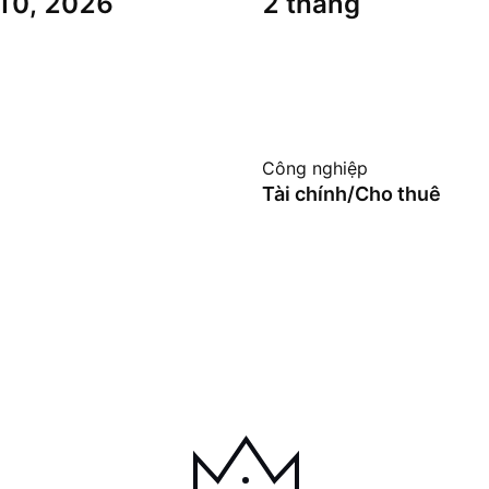
 10, 2026
2 tháng
Công nghiệp
Tài chính/Cho thuê