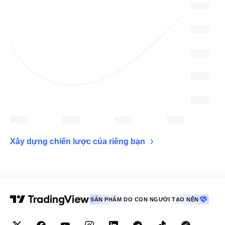
Xây dựng chiến lược của riêng bạn
SẢN PHẨM DO CON NGƯỜI TẠO NÊN