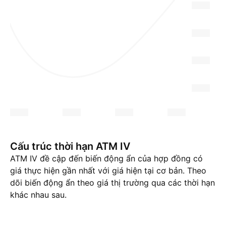
Cấu trúc thời hạn ATM IV
ATM IV đề cập đến biến động ẩn của hợp đồng có
giá thực hiện gần nhất với giá hiện tại cơ bản. Theo
dõi biến động ẩn theo giá thị trường qua các thời hạn
khác nhau sau.