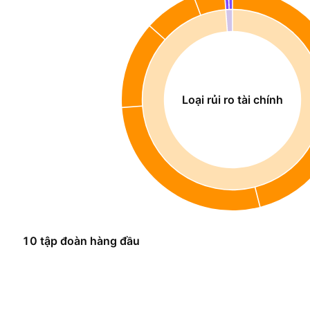
Loại rủi ro tài chính
10 tập đoàn hàng đầu