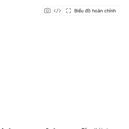
Biểu đồ hoàn chỉnh