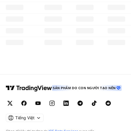
SẢN PHẨM DO CON NGƯỜI TẠO NÊN
Tiếng Việt