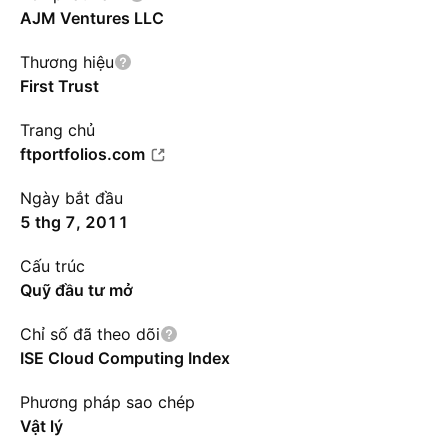
AJM Ventures LLC
Thương hiệu
First Trust
Trang chủ
ftportfolios.com
Ngày bắt đầu
5 thg 7, 2011
Cấu trúc
Quỹ đầu tư mở
Chỉ số đã theo dõi
ISE Cloud Computing Index
Phương pháp sao chép
Vật lý