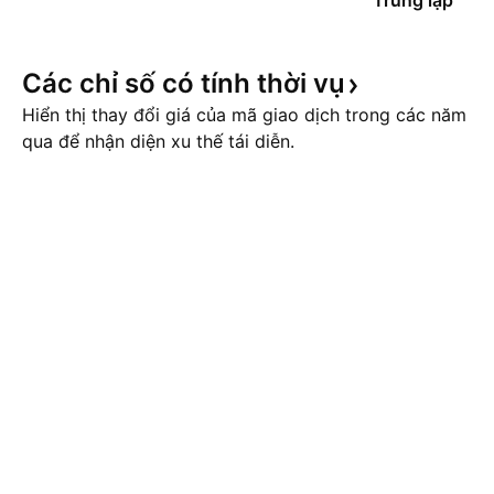
Trung lập
Các chỉ số có tính thời
vụ
Hiển thị thay đổi giá của mã giao dịch trong các năm
qua để nhận diện xu thế tái diễn.