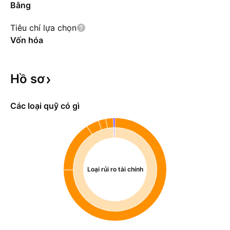
Bằng
Tiêu chí lựa chọn
Vốn hóa
Hồ
sơ
Các loại quỹ có gì
Loại rủi ro tài chính