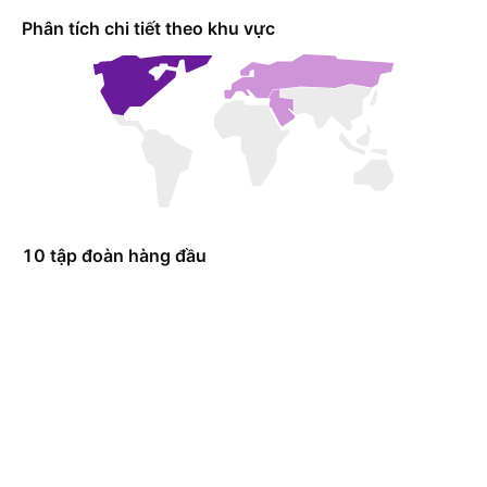
Phân tích chi tiết theo khu vực
10 tập đoàn hàng đầu