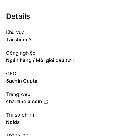
Details
Khu vực
Tài chính
Công nghiệp
Ngân hàng / Môi giới đầu tư
CEO
Sachin Gupta
Trang web
shareindia.com
Trụ sở chính
Noida
Thành lập