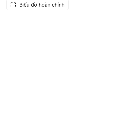
Biểu đồ hoàn chỉnh