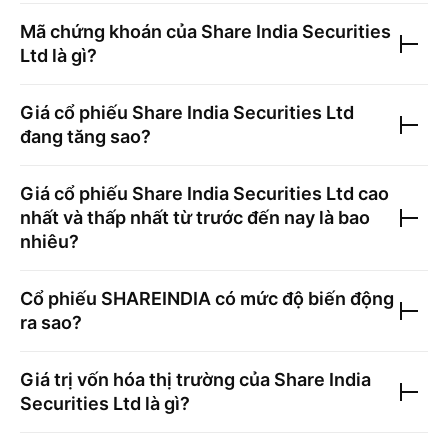
Mã chứng khoán của
Share India Securities
Ltd
là gì?
Giá cổ phiếu
Share India Securities Ltd
đang tăng sao?
Giá cổ phiếu
Share India Securities Ltd
cao
nhất và thấp nhất từ trước đến nay là bao
nhiêu?
Cổ phiếu
SHAREINDIA
có mức độ biến động
ra sao?
Giá trị vốn hóa thị trường của
Share India
Securities Ltd
là gì?