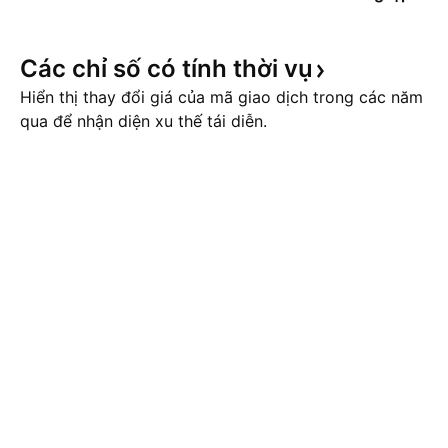
Các chỉ số có tính thời
vụ
Hiển thị thay đổi giá của mã giao dịch trong các năm
qua để nhận diện xu thế tái diễn.