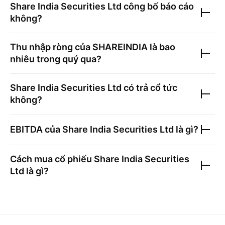
Share India Securities Ltd
công bố báo cáo
không?
Thu nhập ròng của
SHAREINDIA
là bao
nhiêu trong quý qua?
Share India Securities Ltd
có trả cổ tức
không?
EBITDA của
Share India Securities Ltd
là gì?
Cách mua cổ phiếu
Share India Securities
Ltd
là gì?