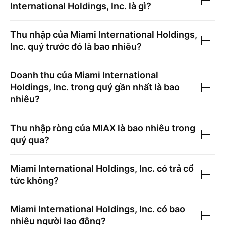
International Holdings, Inc.
là gì?
Thu nhập của
Miami International Holdings,
Inc.
quý trước đó là bao nhiêu?
Doanh thu của
Miami International
Holdings, Inc.
trong quý gần nhất là bao
nhiêu?
Thu nhập ròng của
MIAX
là bao nhiêu trong
quý qua?
Miami International Holdings, Inc.
có trả cổ
tức không?
Miami International Holdings, Inc.
có bao
nhiêu người lao động?