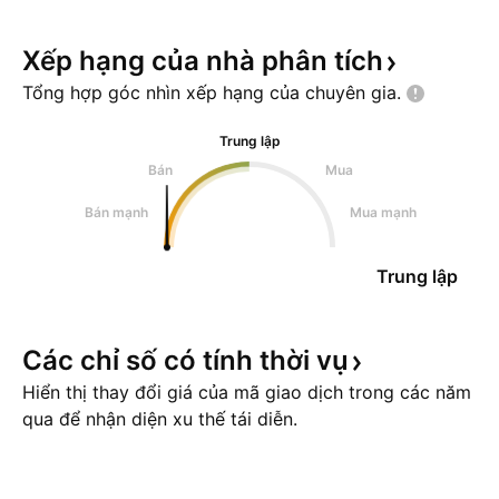
Xếp hạng của nhà phân
tích
Tổng hợp góc nhìn xếp hạng của chuyên
gia.
Trung lập
Bán
Mua
Bán mạnh
Mua mạnh
Trung lập
Các chỉ số có tính thời
vụ
Hiển thị thay đổi giá của mã giao dịch trong các năm
qua để nhận diện xu thế tái diễn.