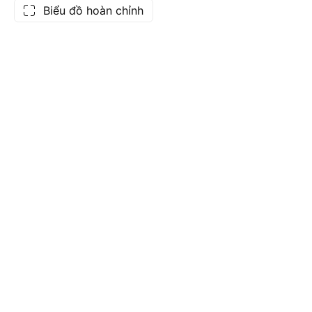
Biểu đồ hoàn chỉnh