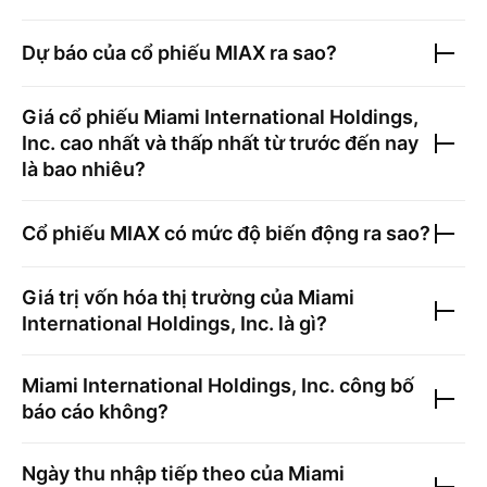
Dự báo của cổ phiếu
MIAX
ra sao?
Giá cổ phiếu
Miami International Holdings,
Inc.
cao nhất và thấp nhất từ trước đến nay
là bao nhiêu?
Cổ phiếu
MIAX
có mức độ biến động ra sao?
Giá trị vốn hóa thị trường của
Miami
International Holdings, Inc.
là gì?
Miami International Holdings, Inc.
công bố
báo cáo không?
Ngày thu nhập tiếp theo của
Miami