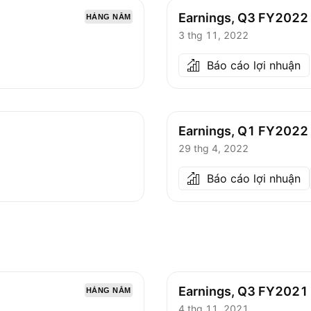
Earnings, Q3 FY2022
HÀNG NĂM
3 thg 11, 2022
Báo cáo lợi nhuận
Earnings, Q1 FY2022
29 thg 4, 2022
Báo cáo lợi nhuận
Earnings, Q3 FY2021
HÀNG NĂM
4 thg 11, 2021