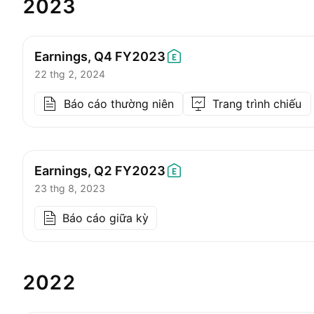
2023
Earnings, Q4
FY2023
22 thg 2, 2024
Báo cáo thường niên
Trang trình chiếu
Earnings, Q2
FY2023
23 thg 8, 2023
Báo cáo giữa kỳ
2022