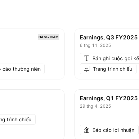
Earnings, Q3 FY2025
HÀNG NĂM
6 thg 11, 2025
Bản ghi cuộc gọi k
o cáo thường niên
Trang trình chiếu
Earnings, Q1 FY2025
29 thg 4, 2025
ng trình chiếu
Báo cáo lợi nhuận