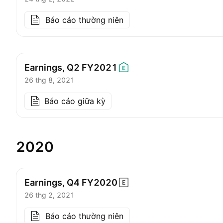
Báo cáo thường niên
Earnings, Q2
FY2021
26 thg 8, 2021
Báo cáo giữa kỳ
2020
Earnings, Q4
FY2020
26 thg 2, 2021
Báo cáo thường niên