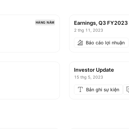
Earnings, Q3 FY2023
HÀNG NĂM
2 thg 11, 2023
Báo cáo lợi nhuận
Investor Update
15 thg 5, 2023
Bản ghi sự kiện