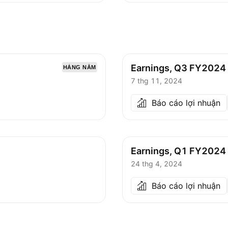
Earnings, Q3 FY2024
HÀNG NĂM
7 thg 11, 2024
Báo cáo lợi nhuận
Earnings, Q1 FY2024
24 thg 4, 2024
Báo cáo lợi nhuận