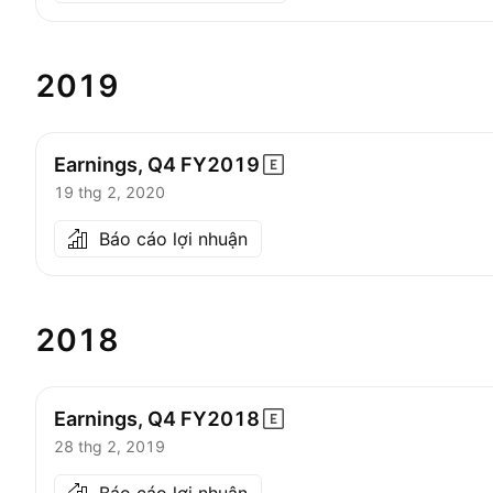
2019
Earnings, Q4
FY2019
19 thg 2, 2020
Báo cáo lợi nhuận
2018
Earnings, Q4
FY2018
28 thg 2, 2019