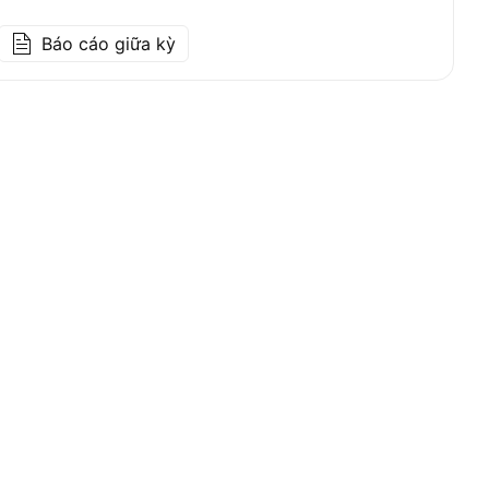
Báo cáo giữa kỳ