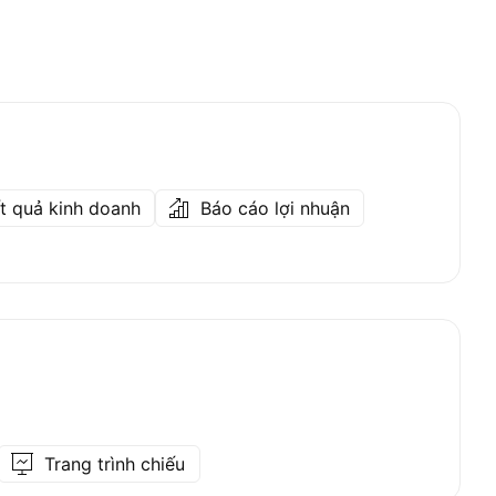
ết quả kinh doanh
Báo cáo lợi nhuận
Trang trình chiếu