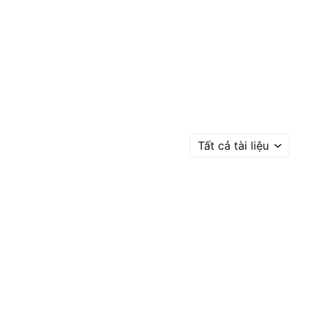
Tất cả tài liệu