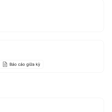
Báo cáo giữa kỳ