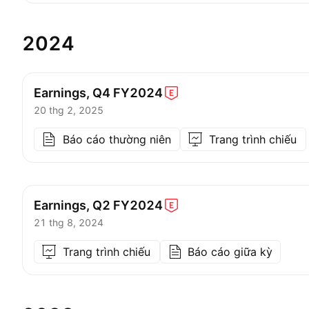
2024
Earnings, Q4
FY2024
20 thg 2, 2025
Báo cáo thường niên
Trang trình chiếu
Earnings, Q2
FY2024
21 thg 8, 2024
Trang trình chiếu
Báo cáo giữa kỳ