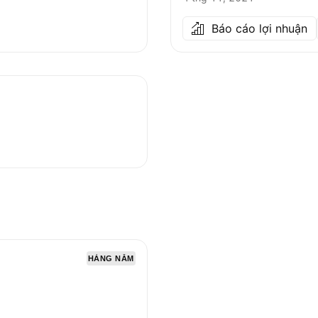
Báo cáo lợi nhuận
HÀNG NĂM