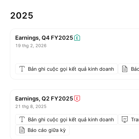
2025
Earnings, Q4
FY2025
19 thg 2, 2026
Bản ghi cuộc gọi kết quả kinh doanh
Bá
Earnings, Q2
FY2025
21 thg 8, 2025
Bản ghi cuộc gọi kết quả kinh doanh
Tra
Báo cáo giữa kỳ