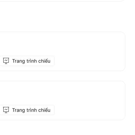
Trang trình chiếu
Trang trình chiếu