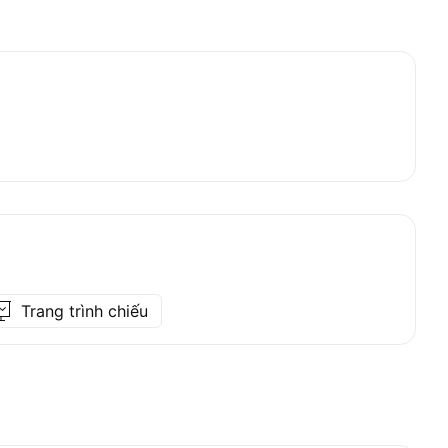
Trang trình chiếu