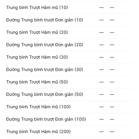
Trung bình Trượt Hàm mũ (10)
—
—
Đường Trung bình trượt Đơn giản (10)
—
—
Trung bình Trượt Hàm mũ (20)
—
—
Đường Trung bình trượt Đơn giản (20)
—
—
Trung bình Trượt Hàm mũ (30)
—
—
Đường Trung bình trượt Đơn giản (30)
—
—
Trung bình Trượt Hàm mũ (50)
—
—
Đường Trung bình trượt Đơn giản (50)
—
—
Trung bình Trượt Hàm mũ (100)
—
—
Đường Trung bình trượt Đơn giản (100)
—
—
Trung bình Trượt Hàm mũ (200)
—
—