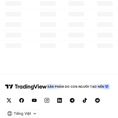
SẢN PHẨM DO CON NGƯỜI TẠO NÊN
Tiếng Việt