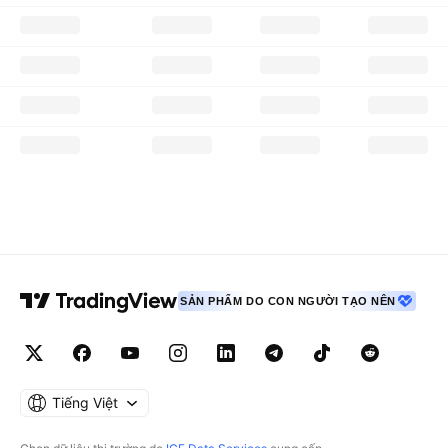
SẢN PHẨM DO CON NGƯỜI TẠO NÊN
Tiếng Việt