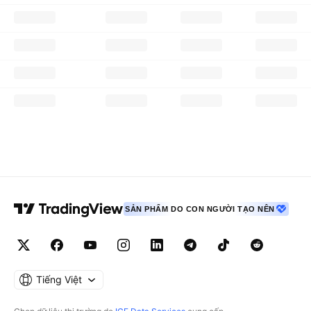
SẢN PHẨM DO CON NGƯỜI TẠO NÊN
Tiếng Việt