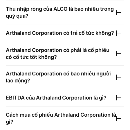
Thu nhập ròng của
ALCO
là bao nhiêu trong
quý qua?
Arthaland Corporation
có trả cổ tức không?
Arthaland Corporation
có phải là cổ phiếu
có cổ tức tốt không?
Arthaland Corporation
có bao nhiêu người
lao động?
EBITDA của
Arthaland Corporation
là gì?
Cách mua cổ phiếu
Arthaland Corporation
là
gì?