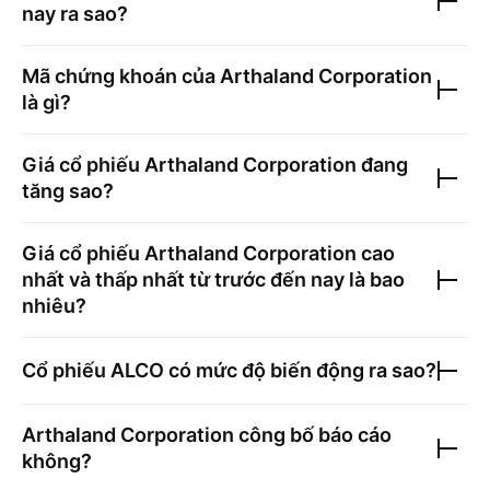
nay ra sao?
Mã chứng khoán của
Arthaland Corporation
là gì?
Giá cổ phiếu
Arthaland Corporation
đang
tăng sao?
Giá cổ phiếu
Arthaland Corporation
cao
nhất và thấp nhất từ trước đến nay là bao
nhiêu?
Cổ phiếu
ALCO
có mức độ biến động ra sao?
Arthaland Corporation
công bố báo cáo
không?