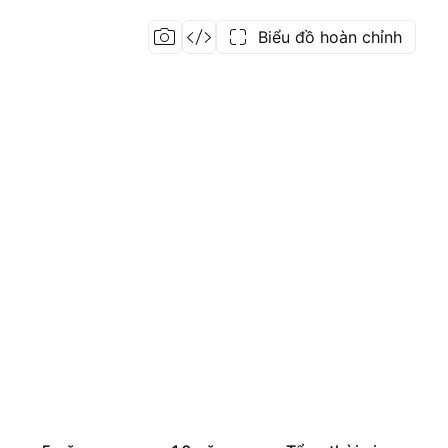
Biểu đồ hoàn chỉnh