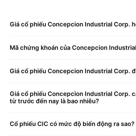
Giá cổ phiếu
Concepcion Industrial Corp.
h
Mã chứng khoán của
Concepcion Industria
Giá cổ phiếu
Concepcion Industrial Corp.
đ
Giá cổ phiếu
Concepcion Industrial Corp.
c
từ trước đến nay là bao nhiêu?
Cổ phiếu
CIC
có mức độ biến động ra sao?