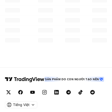
SẢN PHẨM DO CON NGƯỜI TẠO NÊN
Tiếng Việt