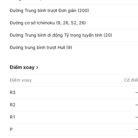
Đường Trung bình trượt Đơn giản (200)
Đường cơ sở Ichimoku (9, 26, 52, 26)
Đường Trung bình di động Tỷ trọng tuyến tính (20)
Đường trung bình trượt Hull (9)
Điểm xoay
Điểm xoay
Cổ điể
R3
R2
R1
P