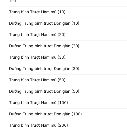
Tên
Trung bình Trượt Hàm mũ (10)
Đường Trung bình trượt Đơn giản (10)
Trung bình Trượt Hàm mũ (20)
Đường Trung bình trượt Đơn giản (20)
Trung bình Trượt Hàm mũ (30)
Đường Trung bình trượt Đơn giản (30)
Trung bình Trượt Hàm mũ (50)
Đường Trung bình trượt Đơn giản (50)
Trung bình Trượt Hàm mũ (100)
Đường Trung bình trượt Đơn giản (100)
Trung bình Trượt Hàm mũ (200)