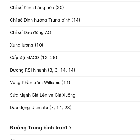
Chỉ số Kênh hàng hóa (20)
Chỉ số Định hướng Trung bình (14)
Chỉ số Dao động AO
Xung lượng (10)
Cấp độ MACD (12, 26)
Đường RSI Nhanh (3, 3, 14, 14)
Vùng Phần trăm Williams (14)
Sức Mạnh Giá Lên và Giá Xuống
Dao động Ultimate (7, 14, 28)
Đường Trung bình trượt