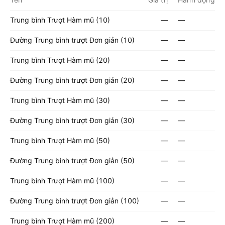
Trung bình Trượt Hàm mũ (10)
—
—
Đường Trung bình trượt Đơn giản (10)
—
—
Trung bình Trượt Hàm mũ (20)
—
—
Đường Trung bình trượt Đơn giản (20)
—
—
Trung bình Trượt Hàm mũ (30)
—
—
Đường Trung bình trượt Đơn giản (30)
—
—
Trung bình Trượt Hàm mũ (50)
—
—
Đường Trung bình trượt Đơn giản (50)
—
—
Trung bình Trượt Hàm mũ (100)
—
—
Đường Trung bình trượt Đơn giản (100)
—
—
Trung bình Trượt Hàm mũ (200)
—
—