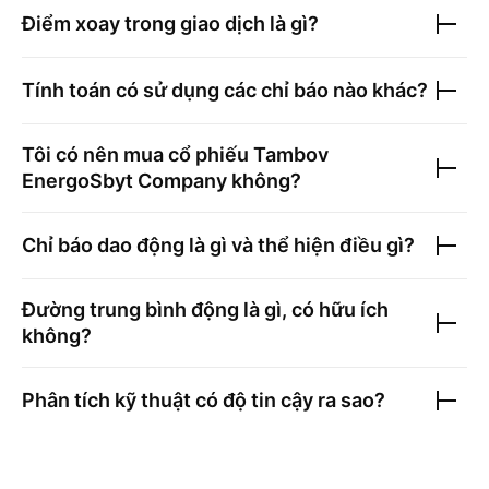
Điểm xoay trong giao dịch là gì?
Tính toán có sử dụng các chỉ báo nào khác?
Tôi có nên mua cổ phiếu
Tambov
EnergoSbyt Company
không?
Chỉ báo dao động là gì và thể hiện điều gì?
Đường trung bình động là gì, có hữu ích
không?
Phân tích kỹ thuật có độ tin cậy ra sao?