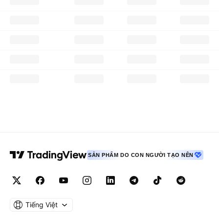
SẢN PHẨM DO CON NGƯỜI TẠO NÊN
Tiếng Việt