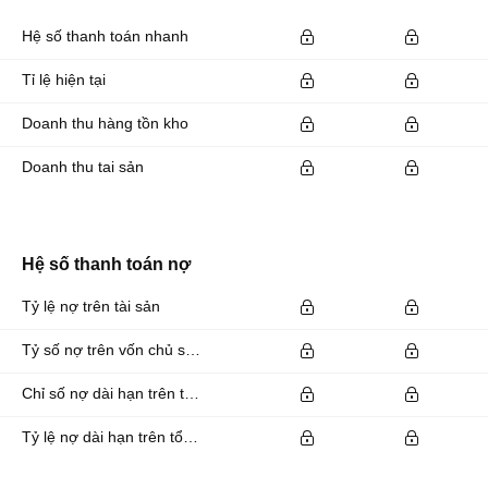
Hệ số thanh toán nhanh
Tỉ lệ hiện tại
Doanh thu hàng tồn kho
Doanh thu tai sản
Hệ số thanh toán nợ
Tỷ lệ nợ trên tài sản
Tỷ số nợ trên vốn chủ sở hữu
Chỉ số nợ dài hạn trên tổng tài sản
Tỷ lệ nợ dài hạn trên tổng tài sản