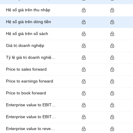
Hệ số giá trên thu nhập
Hệ số giá trên dòng tiền
Hệ số giá trên sổ sách
Giá trị doanh nghiệp
Tỷ lệ giá trị doanh nghiệp trên EBITDA
Price to sales forward
Price to earnings forward
Price to book forward
Enterprise value to EBITDA forward
Enterprise value to EBIT forward
Enterprise value to revenue forward