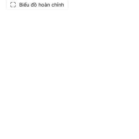
Biểu đồ hoàn chỉnh