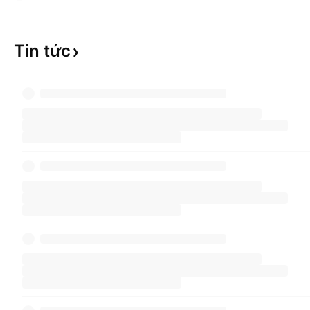
Tin
tức