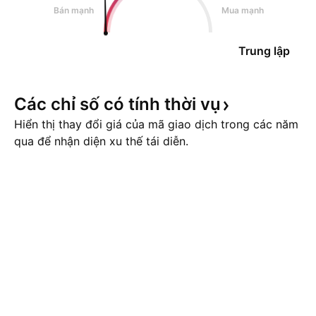
Bán mạnh
Mua mạnh
Trung lập
Các chỉ số có tính thời
vụ
Hiển thị thay đổi giá của mã giao dịch trong các năm
qua để nhận diện xu thế tái diễn.