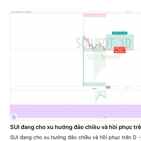
SUI đang cho xu hướng đảo chiều và hồi phục trê
SUI đang cho xu hướng đảo chiều và hồi phục trên D -