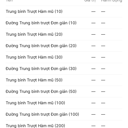
Trung bình Trượt Hàm mũ (10)
—
—
Đường Trung bình trượt Đơn giản (10)
—
—
Trung bình Trượt Hàm mũ (20)
—
—
Đường Trung bình trượt Đơn giản (20)
—
—
Trung bình Trượt Hàm mũ (30)
—
—
Đường Trung bình trượt Đơn giản (30)
—
—
Trung bình Trượt Hàm mũ (50)
—
—
Đường Trung bình trượt Đơn giản (50)
—
—
Trung bình Trượt Hàm mũ (100)
—
—
Đường Trung bình trượt Đơn giản (100)
—
—
Trung bình Trượt Hàm mũ (200)
—
—