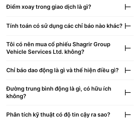
Điểm xoay trong giao dịch là gì?
Tính toán có sử dụng các chỉ báo nào khác?
Tôi có nên mua cổ phiếu
Shagrir Group
Vehicle Services Ltd.
không?
Chỉ báo dao động là gì và thể hiện điều gì?
Đường trung bình động là gì, có hữu ích
không?
Phân tích kỹ thuật có độ tin cậy ra sao?