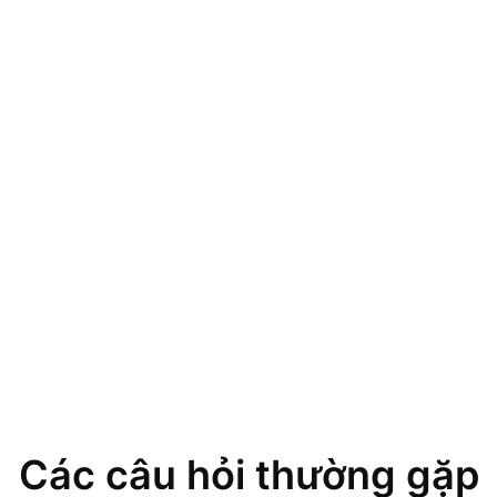
Các câu hỏi thường gặp