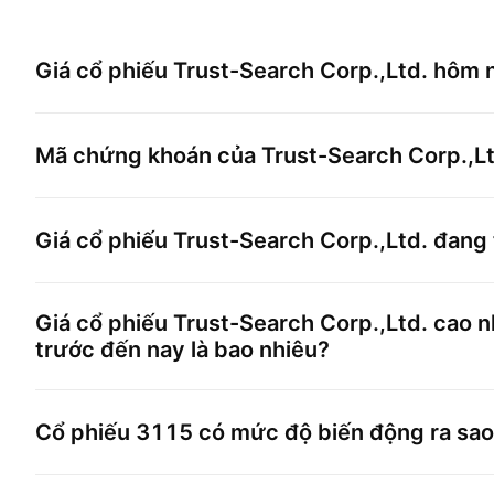
Giá cổ phiếu
Trust-Search Corp.,Ltd.
hôm n
Mã chứng khoán của
Trust-Search Corp.,Lt
Giá cổ phiếu
Trust-Search Corp.,Ltd.
đang 
Giá cổ phiếu
Trust-Search Corp.,Ltd.
cao nh
trước đến nay là bao nhiêu?
Cổ phiếu
3115
có mức độ biến động ra sa