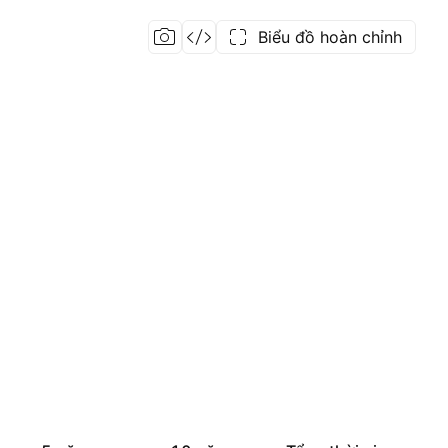
Biểu đồ hoàn chỉnh