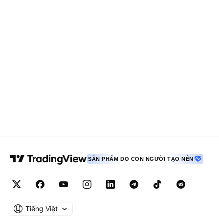
SẢN PHẨM DO CON NGƯỜI TẠO NÊN
Tiếng Việt